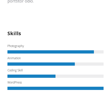
porttitor odio.
Skills
Photography
Animation
Coding Skill
WordPress