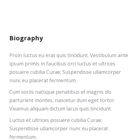
Biography
Proin luctus eu erat quis tincidunt. Vestibulum ante
ipsum primis in faucibus orci luctus et ultrices
posuere cubilia Curae; Suspendisse ullamcorper
nunc eu placerat fermentum.
Cum sociis natoque penatibus et magnis dis
parturient montes, nascetur dum eget tortor.
Vivamus aliquam dictum lacus quis tincidunt.
Luctus et ultrices posuere cubilia Curae;
Suspendisse ullamcorper nunc eu placerat
fermentum.