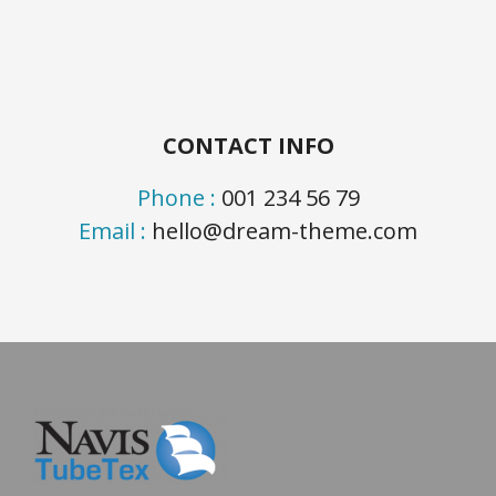
CONTACT INFO
Phone :
001 234 56 79
Email :
hello@dream-theme.com