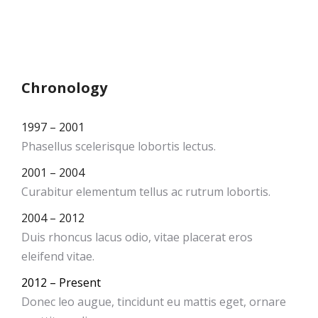
Chronology
1997 – 2001
Phasellus scelerisque lobortis lectus.
2001 – 2004
Curabitur elementum tellus ac rutrum lobortis.
2004 – 2012
Duis rhoncus lacus odio, vitae placerat eros
eleifend vitae.
2012 – Present
Donec leo augue, tincidunt eu mattis eget, ornare